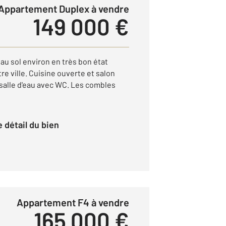
Appartement Duplex à vendre
149 000 €
au sol environ en très bon état
re ville. Cuisine ouverte et salon
 salle d'eau avec WC. Les combles
le détail du bien
Appartement F4 à vendre
165 000 €