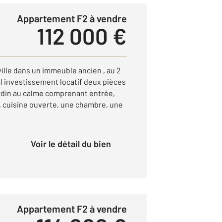
Appartement F2 à vendre
112 000 €
ille dans un immeuble ancien , au 2
l investissement locatif deux pièces
ardin au calme comprenant entrée,
r, cuisine ouverte, une chambre, une
Voir le détail du bien
Appartement F2 à vendre