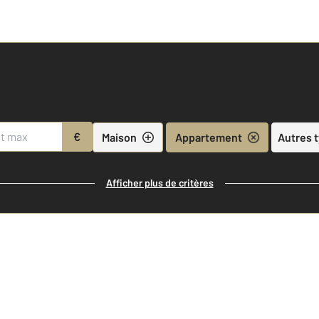
€
Maison
Appartement
Autres 
Afficher plus de critères