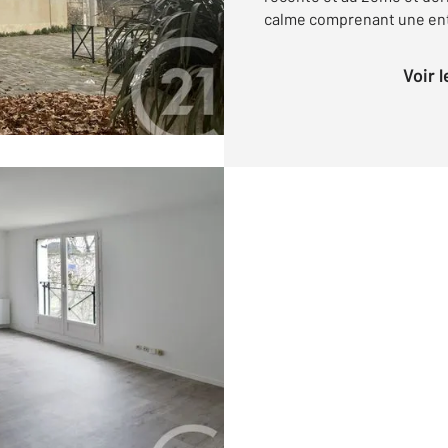
calme comprenant une entr
Voir 