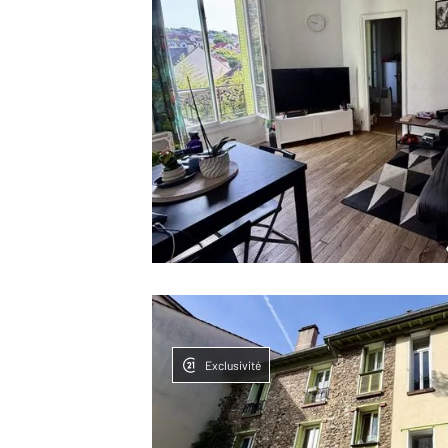
Exclusivité