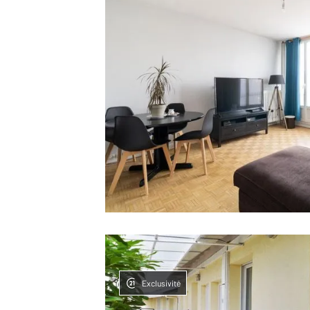
Exclusivité