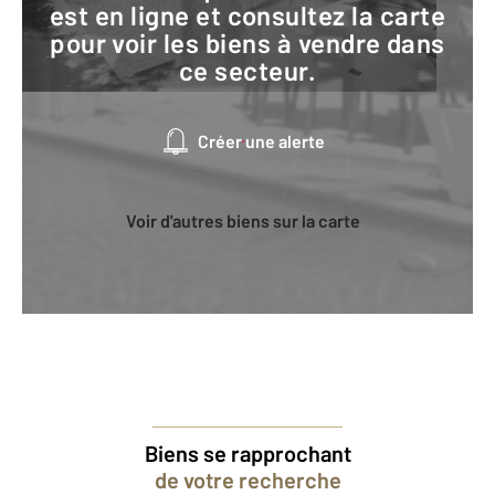
est en ligne et consultez la carte
pour voir les biens à vendre dans
ce secteur.
Créer une alerte
Voir d'autres biens sur la carte
Biens se rapprochant
de votre recherche