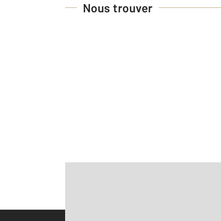
Nous trouver