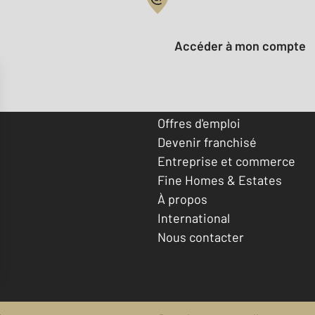
Votre compte :
Accéder à mon compte
Offres d'emploi
Devenir franchisé
Entreprise et commerce
Fine Homes & Estates
À propos
International
Nous contacter