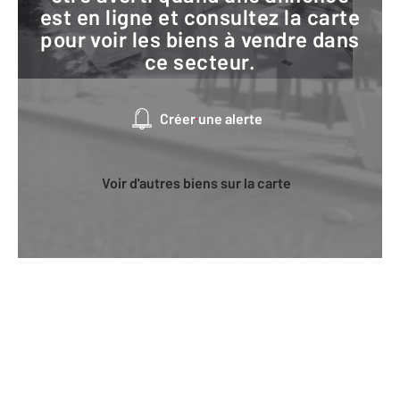
est en ligne et consultez la carte
pour voir les biens à vendre dans
ce secteur.
Créer une alerte
Voir d'autres biens sur la carte